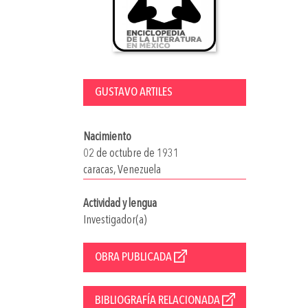
GUSTAVO ARTILES
Nacimiento
02 de octubre de 1931
caracas, Venezuela
Actividad y lengua
Investigador(a)
OBRA PUBLICADA
BIBLIOGRAFÍA RELACIONADA