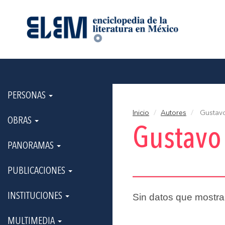
PERSONAS
Inicio
Autores
Gustavo
OBRAS
Gustavo 
PANORAMAS
PUBLICACIONES
INSTITUCIONES
Sin datos que mostra
MULTIMEDIA