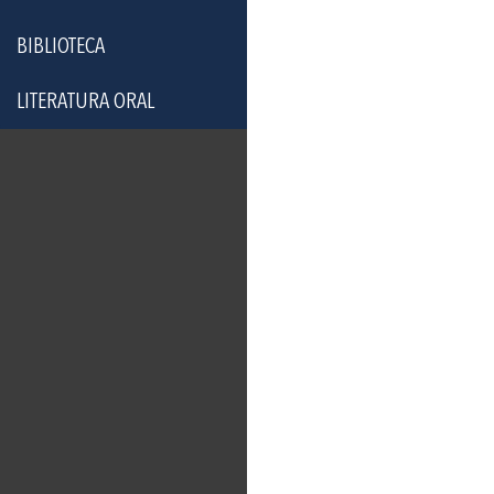
BIBLIOTECA
LITERATURA ORAL