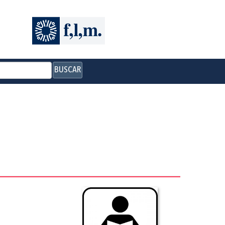
BUSCAR