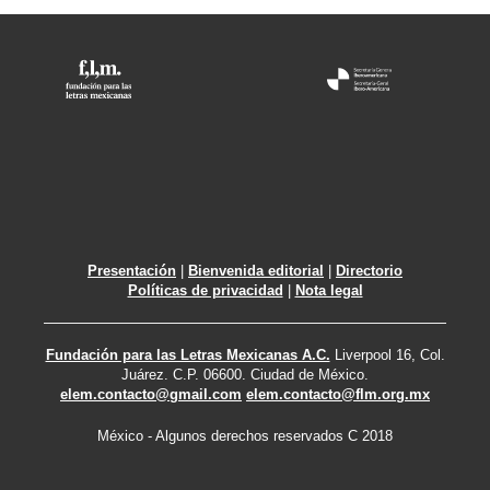
Presentación
|
Bienvenida editorial
|
Directorio
Políticas de privacidad
|
Nota legal
Fundación para las Letras Mexicanas A.C.
Liverpool 16, Col.
Juárez. C.P. 06600. Ciudad de México.
elem.contacto@gmail.com
elem.contacto@flm.org.mx
México - Algunos derechos reservados C 2018