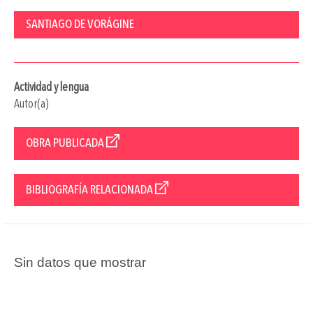
SANTIAGO DE VORÁGINE
Actividad y lengua
Autor(a)
OBRA PUBLICADA
BIBLIOGRAFÍA RELACIONADA
Sin datos que mostrar