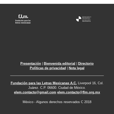
Presentación
|
Bienvenida editorial
|
Directorio
Políticas de privacidad
|
Nota legal
Fundación para las Letras Mexicanas A.C.
Liverpool 16, Col.
Juárez. C.P. 06600. Ciudad de México.
elem.contacto@gmail.com
elem.contacto@flm.org.mx
México - Algunos derechos reservados C 2018