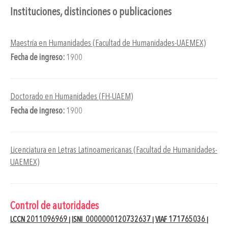
Instituciones, distinciones o publicaciones
Maestría en Humanidades (Facultad de Humanidades-UAEMEX)
Fecha de ingreso:
1900
Doctorado en Humanidades (FH-UAEM)
Fecha de ingreso:
1900
Licenciatura en Letras Latinoamericanas (Facultad de Humanidades-
UAEMEX)
Control de autoridades
LCCN 2011096969
ISNI 0000000120732637
VIAF 171765036
|
|
|