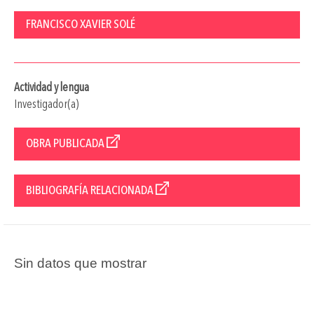
FRANCISCO XAVIER SOLÉ
Actividad y lengua
Investigador(a)
OBRA PUBLICADA
BIBLIOGRAFÍA RELACIONADA
Sin datos que mostrar